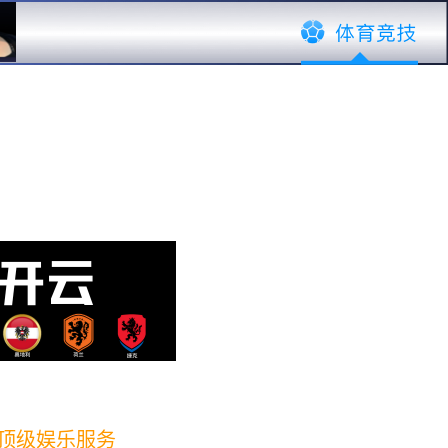

简 中
关系
联系九游体育

E N
关系
联系九游体育