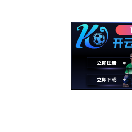
公司介绍
发展历程
公
九游成