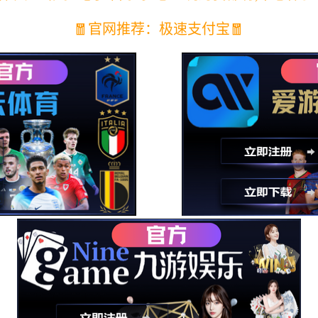
司荣誉
厂房设备
发展历程
立于2003年，年来，公司陆续荣获国家高新技术企业、纳税大户等多项
已取得UL、环境管理体系、TS16949等多方面认证。