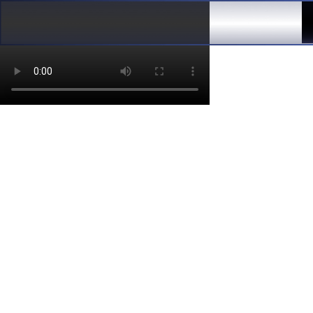
首页
关于
首页
关于
新闻动态
NEWS