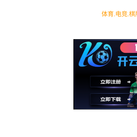
2023年
为贯彻落实工业园
职业技能等级认定工
53人，通过鉴定考核
员有异议，请干2024
2023年
为贯彻落实工业园
职业技能等级认定工
81人，通过鉴定考