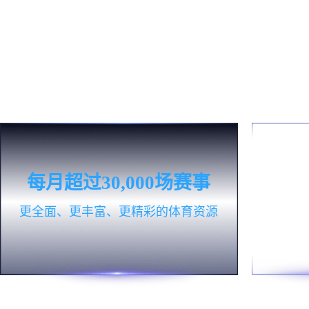
2023年
2026年
为贯彻落实工业园
职业技能等级认定工
认定，参加认定18