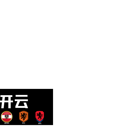
首页

05-31