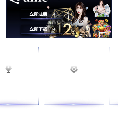
技能人才技能考评员（吉安市）考核合格人员名单的公
吉安九游科技股份有限公司第二批企业职业技能等级认
区就业培训工作，提高劳动者技能水平，降低企业用工成本。根据《江西省人力资源
作的通知》(人社办字〔2020〕14号)要求。我司于2026年12月10日-11日开展印
0人，通过鉴定考核合格121人。