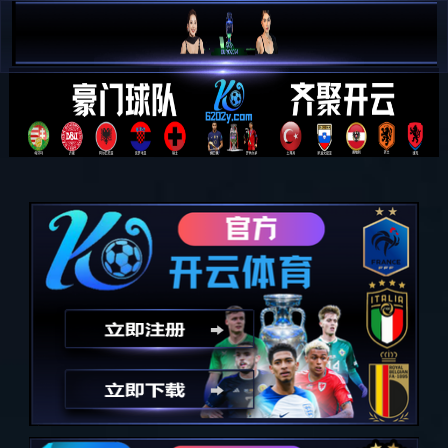

简 中

E N
新闻动态
NEWS
全部分类
