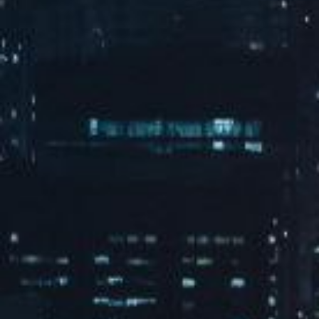
直击2016德国慕尼黑电子展，九游“出征”
路！
2016年11月8日，德国慕尼黑电子元器件博览会在慕尼黑召开。德
国慕尼黑电子元器件博览会是全球电子行业的顶级盛会，来自全球
各地的电子行业的精英们相聚在此，齐瞻电子市场的未来，也是电
子产品采购商、批发商、零售商了解、采购该领域商品的首选。
10-10