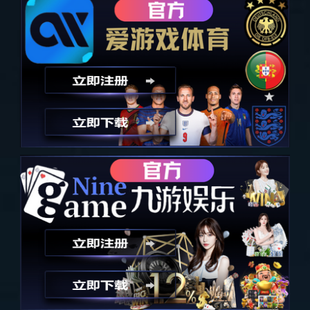
不使用冲突矿产声明
本公司声明在制造的产品中所含的钽(Ta)、锡(Sn)、钨(W)和金(Au)
不来自刚果民主共和国或其周边国家/地区践踏人权的武装组织，并
同样地要求供货商履行禁止使用「冲突矿产」的条文。