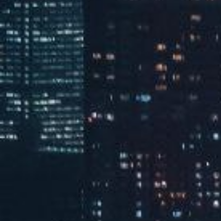
吉安九游优秀员工表彰大会
人间四月天，承载着希望,承载着收获。亦如2017年4月14日，九游
科技有限公司迎来一年一度的优秀员工表彰大会，大会总结了过去
一年里大家齐心协力为公司创造的辉煌成果，共表彰优秀员工30余
人。
10-10