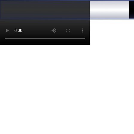
首页
关于
汽车电子
工控安防
通讯
首页
关于