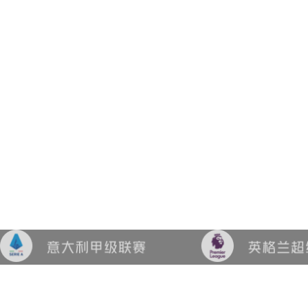
首页
关于九游
产品与
热线：
0755-2988 9502
总部：江西省吉安市井冈山经济技术开发区火炬大道1