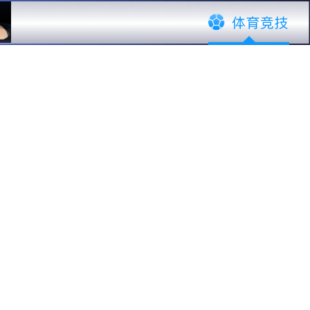

简 中
关系
联系九游体育

E N
首页

关系
联系九游体育