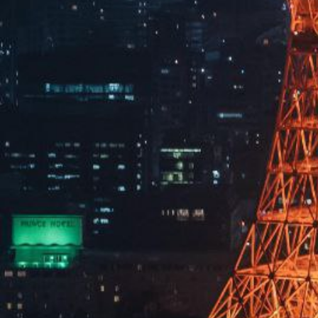
留言咨询
提交
×