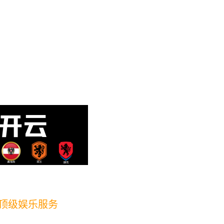
笔记本电脑触控
下一页