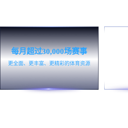
家用监控
留言咨询