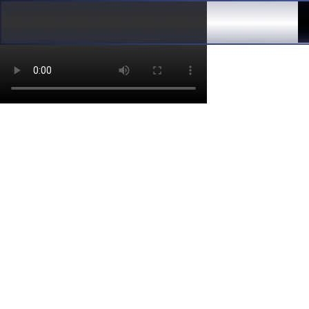
首页
关于
汽车电子
工控安防
通讯
首页
关于