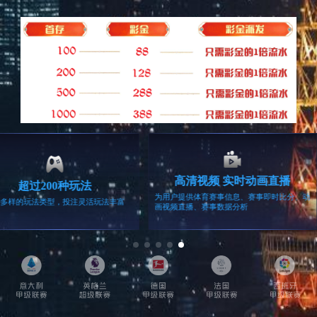
留言咨询
相关产品
家用监控
车载导航