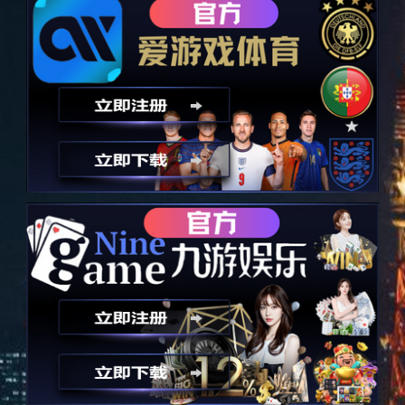
无缝拼接显示屏
无缝拼接显示屏
关键词：
所属分类：
消费电子