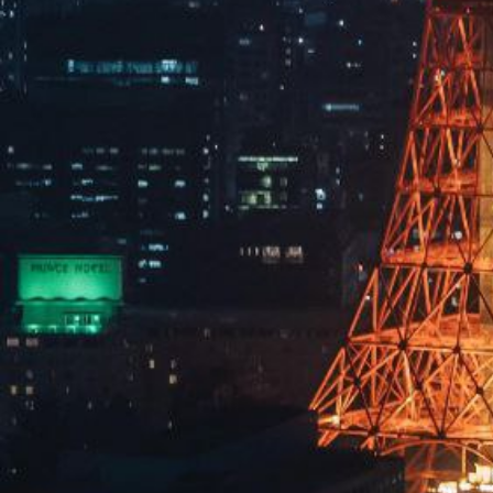
留言咨询
×
提交