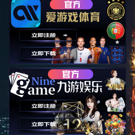
汽车车灯
汽车车灯
关键词：
所属分类：
汽车电子
留言咨询