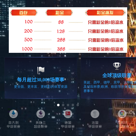
相关产品
家用监控
车载导航
留言咨询