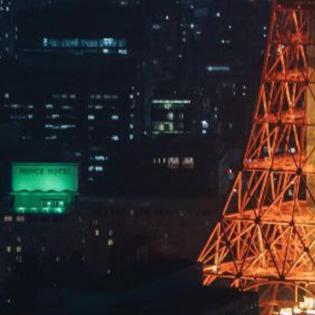
留言咨询
×
提交