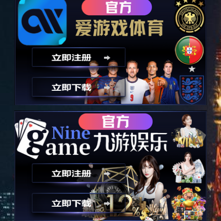
汽车照明
汽车照明
关键词：
所属分类：
汽车电子