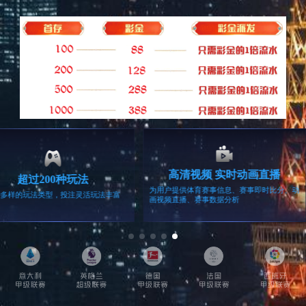
留言咨询
相关产品
家用监控
车载导航