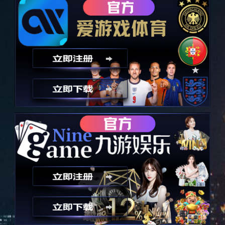
新能源电池
新能源电池
关键词：
所属分类：
汽车电子