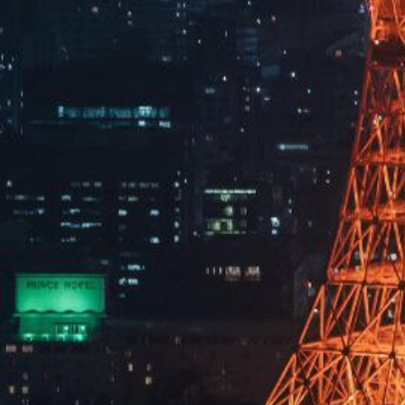
留言咨询
提交
×