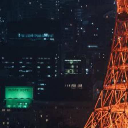
留言咨询
提交
×