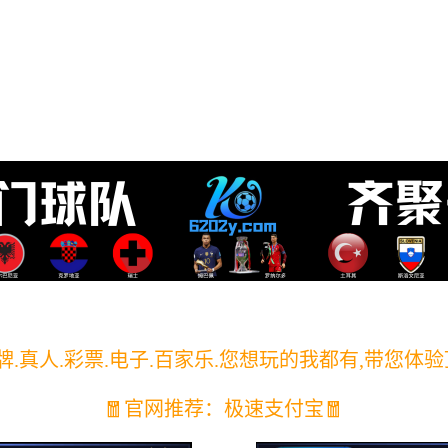
留言咨询
+