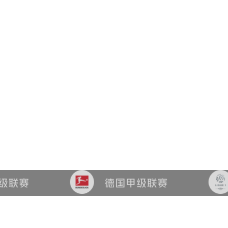
提交
服务
新闻动态
人力资源
投资者关系
联系九游体育
91号 © Copyright 九游科技 2026 赣ICP备2026002788号-