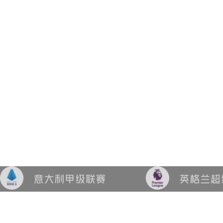
首页
关于九游
产品与
热线：
0755-2988 9502
总部：江西省吉安市井冈山经济技术开发区火炬大道1