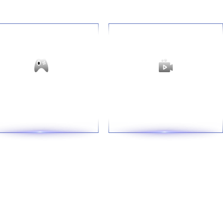
车载显示终端