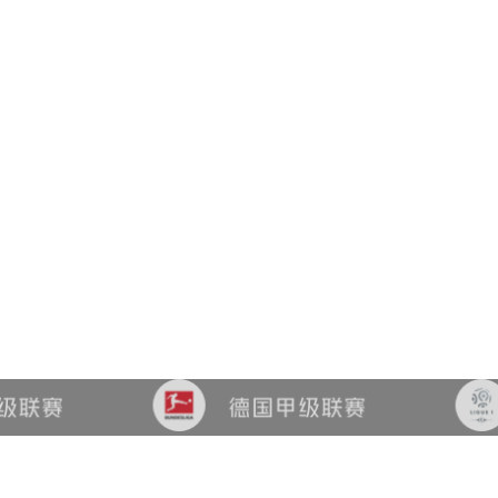
提交
服务
新闻动态
人力资源
投资者关系
联系九游体育
91号 © Copyright 九游科技 2026 赣ICP备2026002788号-