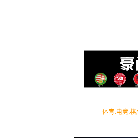
上一页
通讯光耦合器