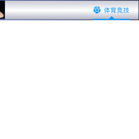

简 中
关系
联系九游体育

E N
首页

关系
联系九游体育