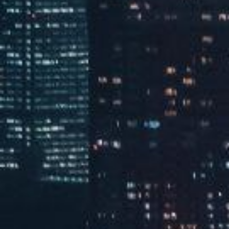
工业电源

Read More