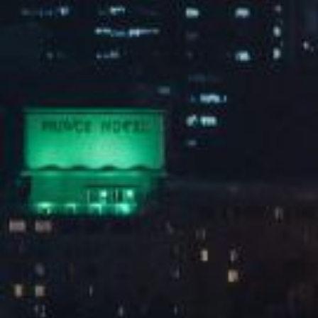
伺服器

Read More