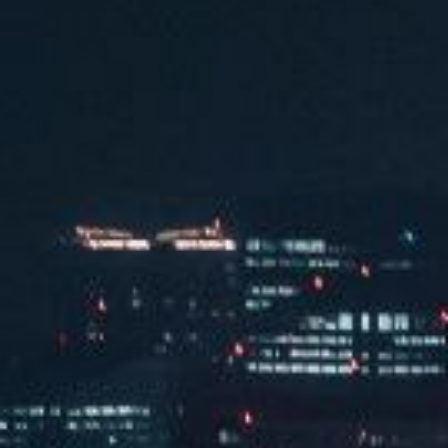

Read More