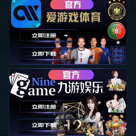
视频接收器