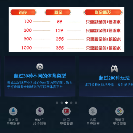

Read More
光伏监控系统